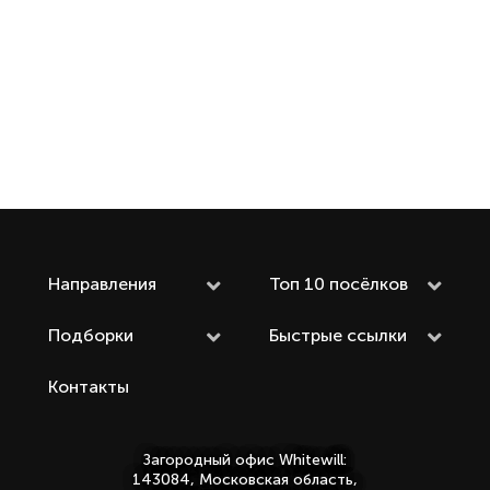
Направления
Топ 10 посёлков
Подборки
Быстрые ссылки
Контакты
Загородный офис Whitewill:
143084, Московская область,