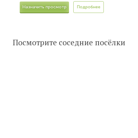
Назначить просмотр
Подробнее
Посмотрите соседние посёлки