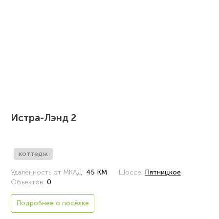
Истра-Лэнд 2
коттедж
Удаленность от МКАД:
45 КМ
Шоссе:
Пятницкое
Объектов:
0
Подробнее о посёлке