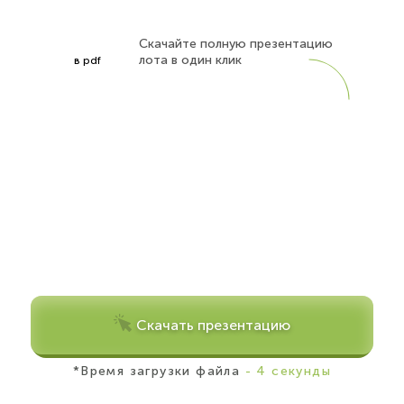
Скачайте полную презентацию
лота в один клик
в pdf
Скачать презентацию
*Время загрузки файла
- 4 секунды