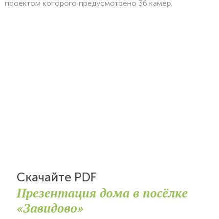
проектом которого предусмотрено 36 камер.
Скачайте PDF
Презентация дома в посёлке
«Завидово»