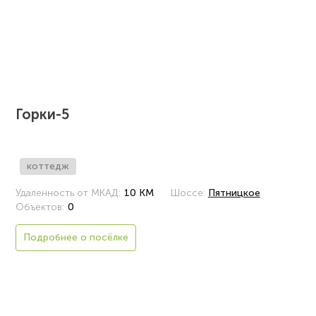
Горки-5
коттедж
Удаленность от МКАД:
10 КМ
Шоссе:
Пятницкое
Объектов:
0
Подробнее о посёлке