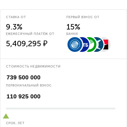
СТАВКА ОТ
ПЕРВЫЙ ВЗНОС ОТ
9.3%
15%
ЕЖЕМЕСЯЧНЫЙ ПЛАТЁЖ ОТ
БАНКИ
5,409,295 ₽
СТОИМОСТЬ НЕДВИЖИМОСТИ
ПЕРВОНАЧАЛЬНЫЙ ВЗНОС
СРОК, ЛЕТ