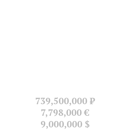
739,500,000
Р
7,798,000 €
9,000,000 $