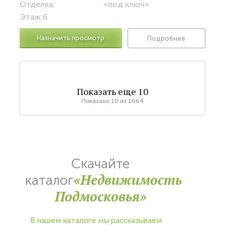
Отделка:
«под ключ»
Этаж:
6
Назначить просмотр
Подробнее
Показать еще
10
Показано
10
из
1664
Скачайте
«Недвижимость
каталог
Подмосковья»
В нашем каталоге мы рассказываем