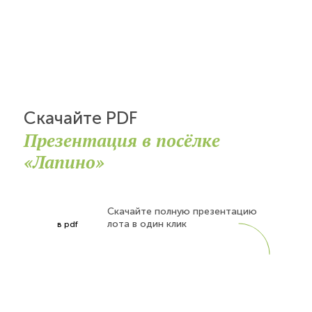
Скачайте PDF
Презентация в посёлке
«Лапино»
Скачайте полную презентацию
лота в один клик
в pdf