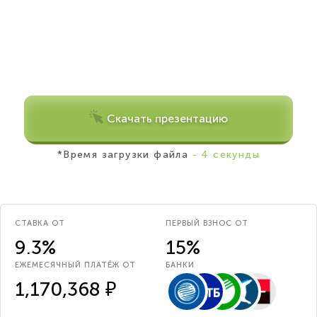
Скачать презентацию
*Время загрузки файла
- 4 секунды
СТАВКА ОТ
ПЕРВЫЙ ВЗНОС ОТ
9.3%
15%
ЕЖЕМЕСЯЧНЫЙ ПЛАТЁЖ ОТ
БАНКИ
1,170,368 ₽