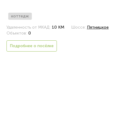
коттедж
Удаленность от МКАД:
10 КМ
Шоссе:
Пятницкое
Объектов:
0
Подробнее о посёлке