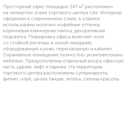
Просторный офис площадью 147 м² расположен
на четвертом этаже торгового центра Lille. Интерьер
оформлен в современном стиле, в отделке
использованы молочно-кофейные оттенки,
коричневая клинкерная плитка, декоративная
подсветка. Планировка офиса включает холл
со стойкой ресепшн и зоной ожидания,
оборудованную кухню, переговорную и кабинет.
Охраняемое помещение полностью укомплектовано
мебелью. Предусмотрены отдельный вход в офисную
часть здания, лифт и паркинг. На территории
торгового центра расположены супермаркеты,
фитнес-клуб, школа танцев, аптека, салоны красоты.