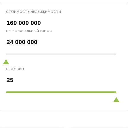
СТОИМОСТЬ НЕДВИЖИМОСТИ
ПЕРВОНАЧАЛЬНЫЙ ВЗНОС
СРОК, ЛЕТ