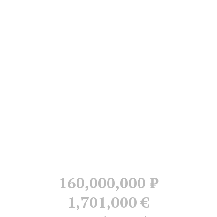
160,000,000
Р
1,701,000 €