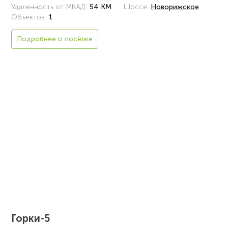
Удаленность от МКАД:
54 КМ
Шоссе:
Новорижское
Объектов:
1
Подробнее о посёлке
Горки-5