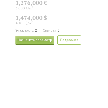
1,276,000 €
3 600 €/м²
1,474,000 $
4 100 $/м²
Этажность:
2
Спальни:
3
Назначить просмотр
Подробнее