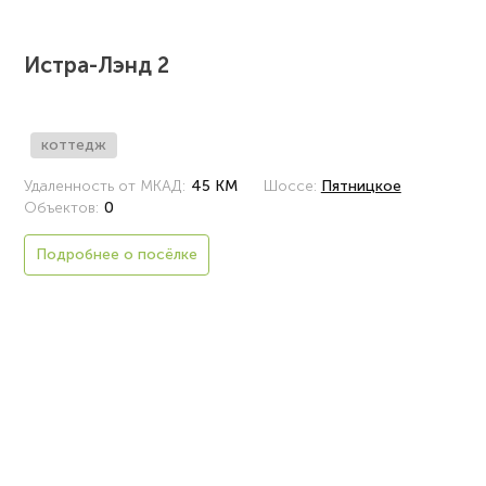
Истра-Лэнд 2
коттедж
Удаленность от МКАД:
45 КМ
Шоссе:
Пятницкое
Объектов:
0
Подробнее о посёлке