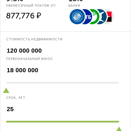
ЕЖЕМЕСЯЧНЫЙ ПЛАТЁЖ ОТ
БАНКИ
877,776 ₽
СТОИМОСТЬ НЕДВИЖИМОСТИ
ПЕРВОНАЧАЛЬНЫЙ ВЗНОС
СРОК, ЛЕТ