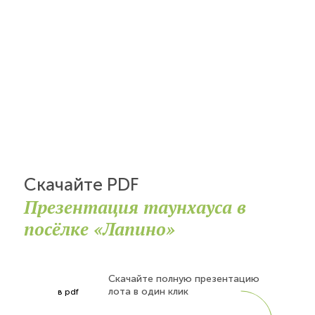
Скачайте PDF
Презентация таунхауса в
посёлке «Лапино»
Скачайте полную презентацию
лота в один клик
в pdf