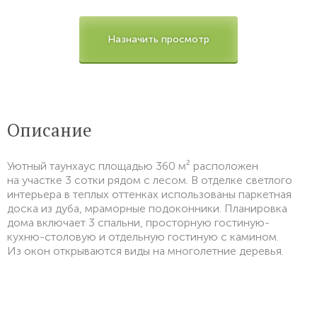
Назначить просмотр
Описание
Уютный таунхаус площадью 360 м² расположен
на участке 3 сотки рядом с лесом. В отделке светлого
интерьера в теплых оттенках использованы паркетная
доска из дуба, мраморные подоконники. Планировка
дома включает 3 спальни, просторную гостиную-
кухню-столовую и отдельную гостиную с камином.
Из окон открываются виды на многолетние деревья.