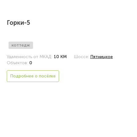
Горки-5
коттедж
Удаленность от МКАД:
10 КМ
Шоссе:
Пятницкое
Объектов:
0
Подробнее о посёлке