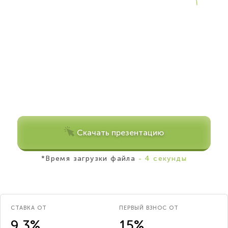
Скачать презентацию
*Время загрузки файла
- 4 секунды
СТАВКА ОТ
ПЕРВЫЙ ВЗНОС ОТ
9.3%
15%