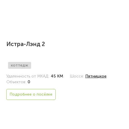
Истра-Лэнд 2
коттедж
Удаленность от МКАД:
45 КМ
Шоссе:
Пятницкое
Объектов:
0
Подробнее о посёлке