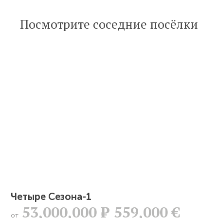
Посмотрите соседние посёлки
Четыре Сезона-1
53,000,000
Р
559,000 €
от