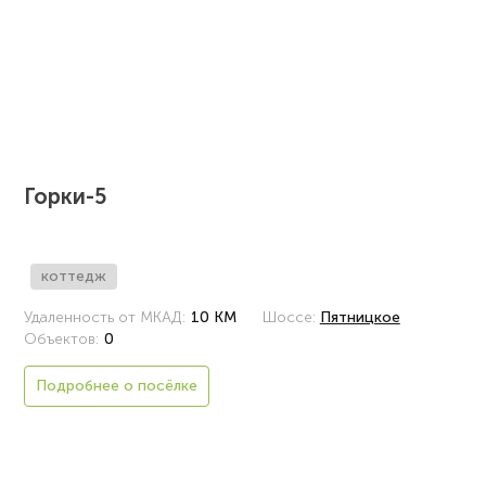
Горки-5
коттедж
Удаленность от МКАД:
10 КМ
Шоссе:
Пятницкое
Объектов:
0
Подробнее о посёлке