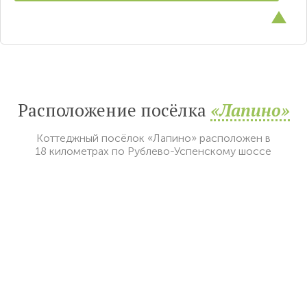
Расположение посёлка
«Лапино»
Коттеджный посёлок «Лапино» расположен в
18 километрах по Рублево-Успенскому шоссе