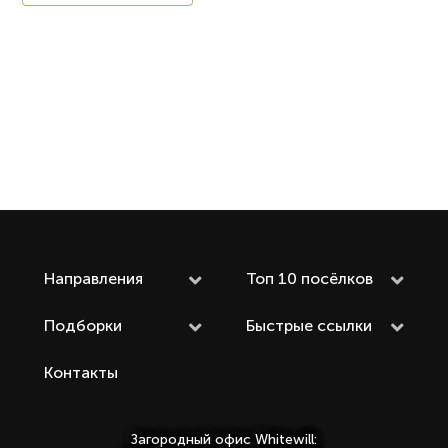
Направления
Топ 10 посёлков
Подборки
Быстрые ссылки
Контакты
Загородный офис Whitewill: