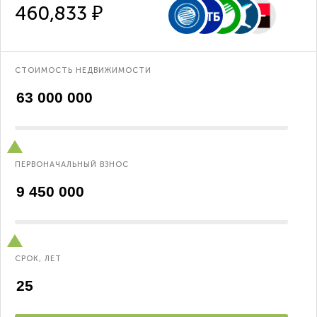
460,833 ₽
СТОИМОСТЬ НЕДВИЖИМОСТИ
ПЕРВОНАЧАЛЬНЫЙ ВЗНОС
СРОК, ЛЕТ