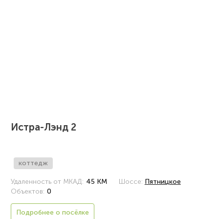
Истра-Лэнд 2
коттедж
Удаленность от МКАД:
45 КМ
Шоссе:
Пятницкое
Объектов:
0
Подробнее о посёлке