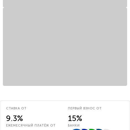
СТАВКА ОТ
ПЕРВЫЙ ВЗНОС ОТ
9.3%
15%
ЕЖЕМЕСЯЧНЫЙ ПЛАТЁЖ ОТ
БАНКИ