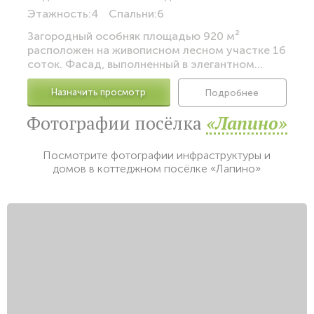
Этажность:
4
Спальни:
6
Загородный особняк площадью 920 м²
расположен на живописном лесном участке 16
соток. Фасад, выполненный в элегантном...
Назначить просмотр
Подробнее
Фотографии посёлка
«Лапино»
Посмотрите фотографии инфраструктуры и
домов в коттеджном посёлке «Лапино»