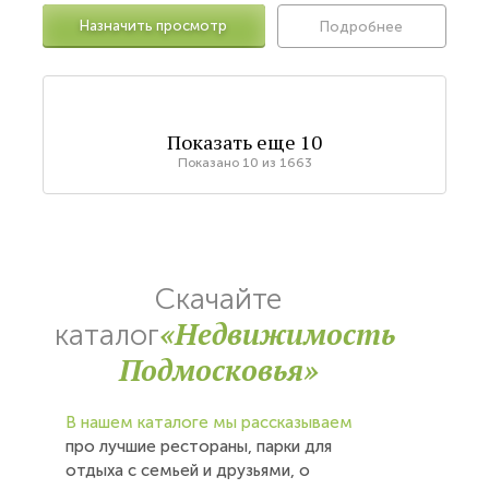
Назначить просмотр
Подробнее
Показать еще
10
Показано
10
из
1663
Скачайте
«Недвижимость
каталог
Подмосковья»
В нашем каталоге мы рассказываем
про лучшие рестораны, парки для
отдыха с семьей и друзьями, о