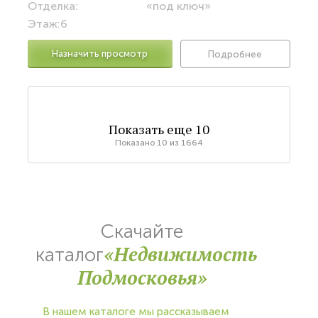
Отделка:
«под ключ»
Этаж:
6
Назначить просмотр
Подробнее
Показать еще
10
Показано
10
из
1664
Скачайте
«Недвижимость
каталог
Подмосковья»
В нашем каталоге мы рассказываем